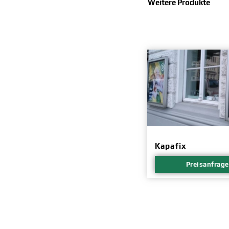
Weitere
Produkte
Kapafix
Preisanfrage