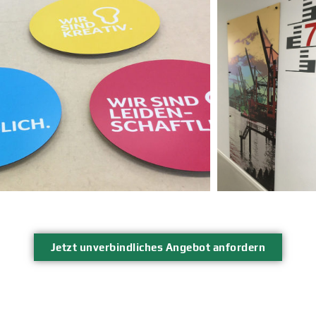
Jetzt unverbindliches Angebot anfordern