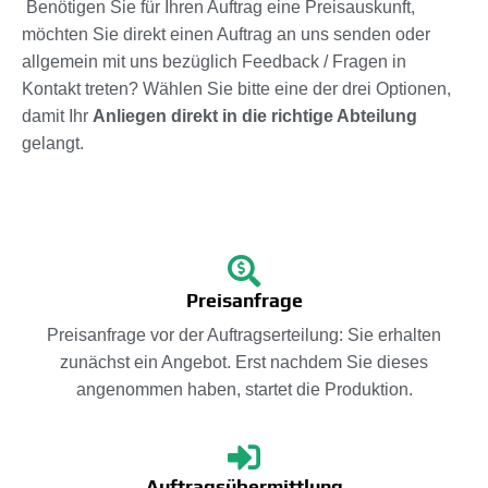
Benötigen Sie für Ihren Auftrag eine Preisauskunft,
möchten Sie direkt einen Auftrag an uns senden oder
allgemein mit uns bezüglich Feedback / Fragen in
Kontakt treten? Wählen Sie bitte eine der drei Optionen,
damit Ihr
Anliegen direkt in die richtige Abteilung
gelangt.
Preisanfrage
Preisanfrage vor der Auftragserteilung: Sie erhalten
zunächst ein Angebot. Erst nachdem Sie dieses
angenommen haben, startet die Produktion.
Auftragsübermittlung