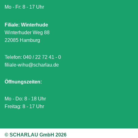
Mo - Fr: 8 - 17 Uhr
Filiale: Winterhude
Winterhuder Weg 88
22085 Hamburg
Telefon:
040 / 22 72 41 - 0
filiale-wihu@scharlau.de
Öffnungszeiten:
Mo - Do: 8 - 18 Uhr
Freitag: 8 - 17 Uhr
© SCHARLAU GmbH 2026