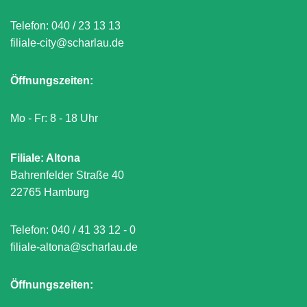
Telefon:
040 / 23 13 13
filiale-city@scharlau.de
Öffnungszeiten:
Mo - Fr: 8 - 18 Uhr
Filiale: Altona
Bahrenfelder Straße 40
22765 Hamburg
Telefon:
040 / 41 33 12 - 0
filiale-altona@scharlau.de
Öffnungszeiten: