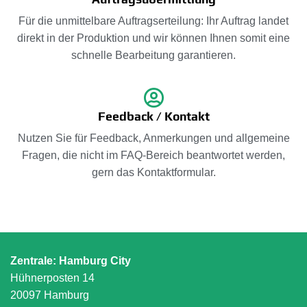
Für die unmittelbare Auftragserteilung: Ihr Auftrag landet
direkt in der Produktion und wir können Ihnen somit eine
schnelle Bearbeitung garantieren.
Feedback / Kontakt
Nutzen Sie für Feedback, Anmerkungen und allgemeine
Fragen, die nicht im FAQ-Bereich beantwortet werden,
gern das Kontaktformular.
Zentrale: Hamburg City
Hühnerposten 14
20097 Hamburg