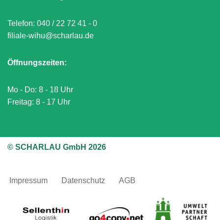
Telefon:
040 / 22 72 41 - 0
filiale-wihu@scharlau.de
Öffnungszeiten:
Mo - Do: 8 - 18 Uhr
Freitag: 8 - 17 Uhr
© SCHARLAU GmbH 2026
Impressum
Datenschutz
AGB