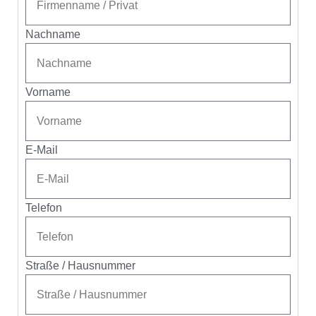
Nachname
Vorname
E-Mail
Telefon
Straße / Hausnummer