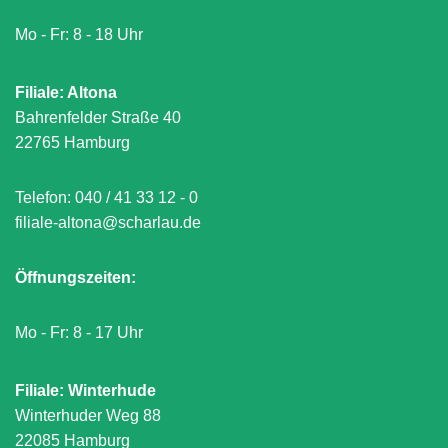
Mo - Fr: 8 - 18 Uhr
Filiale: Altona
Bahrenfelder Straße 40
22765 Hamburg
Telefon:
040 / 41 33 12 - 0
filiale-altona@scharlau.de
Öffnungszeiten:
Mo - Fr: 8 - 17 Uhr
Filiale: Winterhude
Winterhuder Weg 88
22085 Hamburg