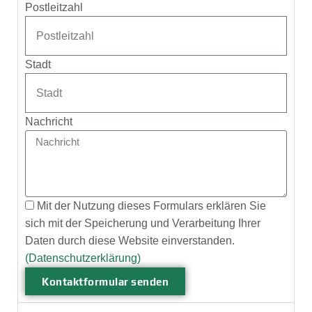
Postleitzahl
Stadt
Nachricht
Mit der Nutzung dieses Formulars erklären Sie
sich mit der Speicherung und Verarbeitung Ihrer
Daten durch diese Website einverstanden.
(Datenschutzerklärung)
Kontaktformular senden