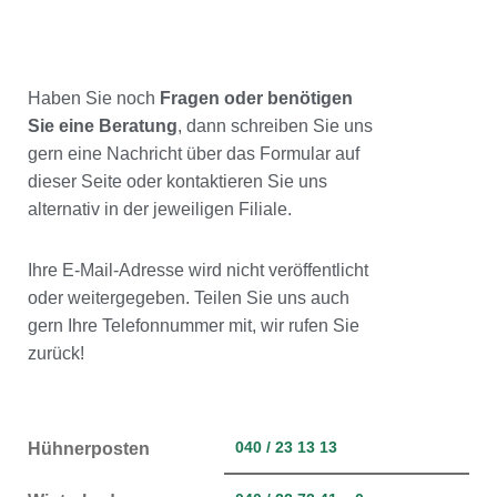
Haben Sie noch
Fragen oder benötigen
Sie eine Beratung
, dann schreiben Sie uns
gern eine Nachricht über das Formular auf
dieser Seite oder kontaktieren Sie uns
alternativ in der jeweiligen Filiale.
Ihre E-Mail-Adresse wird nicht veröffentlicht
oder weitergegeben. Teilen Sie uns auch
gern Ihre Telefonnummer mit, wir rufen Sie
zurück!
040 / 23 13 13
Hühnerposten