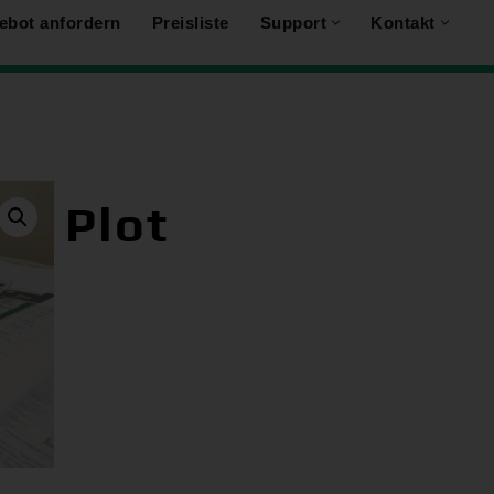
ebot anfordern
Preisliste
Support
Kontakt
Plot