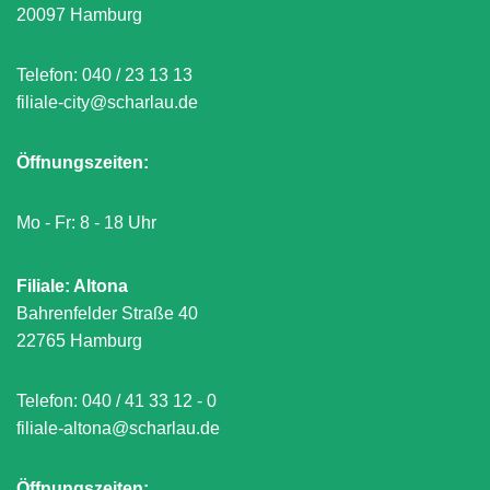
20097 Hamburg
Telefon:
040 / 23 13 13
filiale-city@scharlau.de
Öffnungszeiten:
Mo - Fr: 8 - 18 Uhr
Filiale: Altona
Bahrenfelder Straße 40
22765 Hamburg
Telefon:
040 / 41 33 12 - 0
filiale-altona@scharlau.de
Öffnungszeiten: