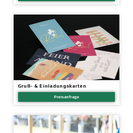
Gruß- & Einladungskarten
Preisanfrage