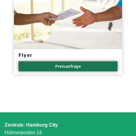
Flyer
Preisanfrage
Zentrale: Hamburg City
Hühnerposten 14