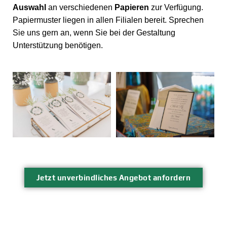
Auswahl
an verschiedenen
Papieren
zur Verfügung.
Papiermuster liegen in allen Filialen bereit. Sprechen
Sie uns gern an, wenn Sie bei der Gestaltung
Unterstützung benötigen.
Jetzt unverbindliches Angebot anfordern