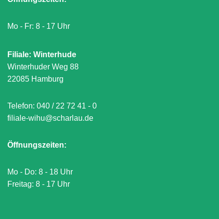
Mo - Fr: 8 - 17 Uhr
Filiale: Winterhude
Winterhuder Weg 88
22085 Hamburg
Telefon:
040 / 22 72 41 - 0
filiale-wihu@scharlau.de
Öffnungszeiten:
Mo - Do: 8 - 18 Uhr
Freitag: 8 - 17 Uhr