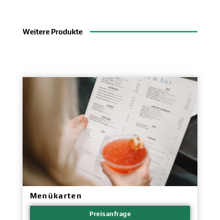
Weitere
Produkte
Menükarten
Preisanfrage