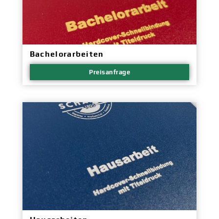
Bachelorarbeiten
Preisanfrage