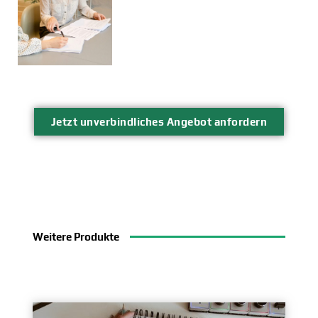
Jetzt unverbindliches Angebot anfordern
Weitere
Produkte