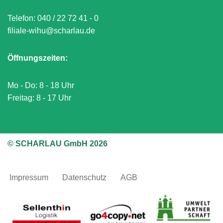
Telefon:
040 / 22 72 41 - 0
filiale-wihu@scharlau.de
Öffnungszeiten:
Mo - Do: 8 - 18 Uhr
Freitag: 8 - 17 Uhr
© SCHARLAU GmbH 2026
Impressum
Datenschutz
AGB