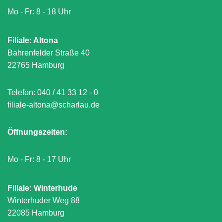
Mo - Fr: 8 - 18 Uhr
Filiale: Altona
Bahrenfelder Straße 40
22765 Hamburg
Telefon:
040 / 41 33 12 - 0
filiale-altona@scharlau.de
Öffnungszeiten:
Mo - Fr: 8 - 17 Uhr
Filiale: Winterhude
Winterhuder Weg 88
22085 Hamburg