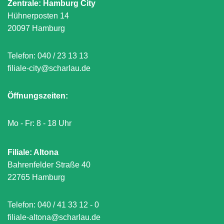
Zentrale: Hamburg City
Hühnerposten 14
20097 Hamburg
Telefon:
040 / 23 13 13
filiale-city@scharlau.de
Öffnungszeiten:
Mo - Fr: 8 - 18 Uhr
Filiale: Altona
Bahrenfelder Straße 40
22765 Hamburg
Telefon:
040 / 41 33 12 - 0
filiale-altona@scharlau.de