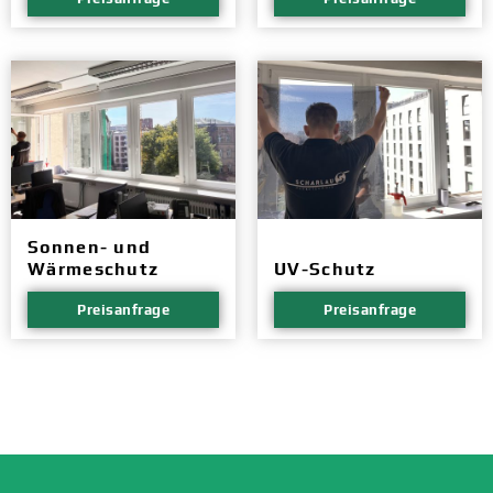
Sonnen- und
Wärmeschutz
UV-Schutz
Preisanfrage
Preisanfrage