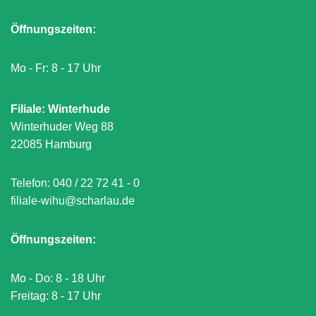
Öffnungszeiten:
Mo - Fr: 8 - 17 Uhr
Filiale: Winterhude
Winterhuder Weg 88
22085 Hamburg
Telefon:
040 / 22 72 41 - 0
filiale-wihu@scharlau.de
Öffnungszeiten:
Mo - Do: 8 - 18 Uhr
Freitag: 8 - 17 Uhr